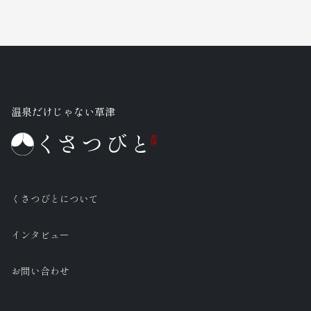
温泉だけじゃない草津
くさつびとについて
インタビュー
お問い合わせ