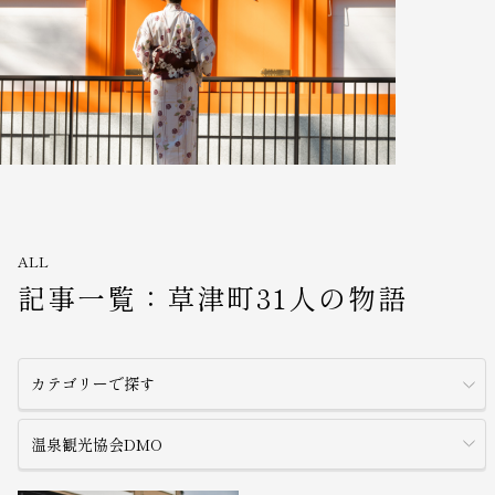
ALL
記事一覧：草津町31人の物語
カテゴリーで探す
温泉観光協会DMO