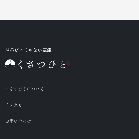
温泉だけじゃない草津
くさつびとについて
インタビュー
お問い合わせ