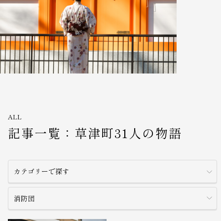
ALL
記事一覧：草津町31人の物語
カテゴリーで探す
消防団