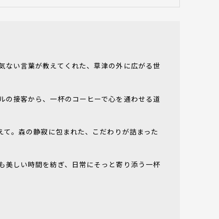
気ない言葉が教えてくれた、草津の外に広がる世
ルの接客から、一杯のコーヒーで心を通わせる道
越えて。森の静寂に包まれた、こだわりが詰まった
も美しい時間を紡ぎ、日常にそっと寄り添う一杯