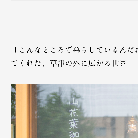
「こんなところで暮らしているんだ
てくれた、草津の外に広がる世界