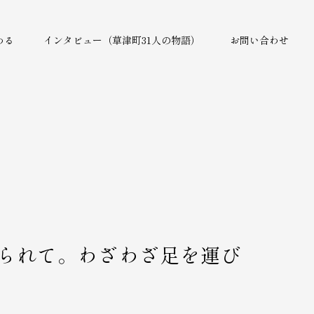
わる
インタビュー（草津町31人の物語）
お問い合わせ
られて。わざわざ足を運び