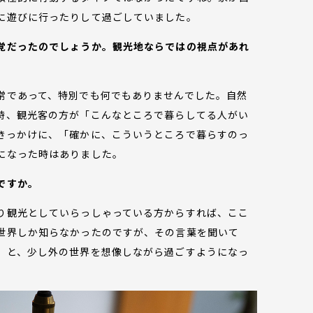
に遊びに行ったりして過ごしていました。
覚だったのでしょうか。観光地ならではの視点があれ
常であって、特別でも何でもありませんでした。自然
時、観光客の方が「こんなところで暮らしてる人がい
きっかけに、「確かに、こういうところで暮らすのっ
になった時はありました。
ですか。
り観光としていらっしゃっている方からすれば、ここ
世界しか知らなかったのですが、その言葉を聞いて
」と、少し外の世界を想像しながら過ごすようになっ