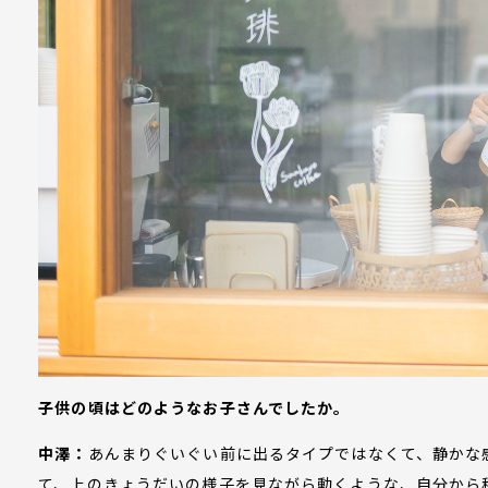
子供の頃はどのようなお子さんでしたか。
中澤：
あんまりぐいぐい前に出るタイプではなくて、静かな
て、上のきょうだいの様子を見ながら動くような、自分から