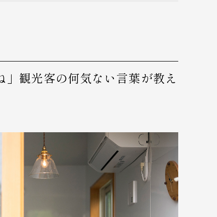
ね」観光客の何気ない言葉が教え