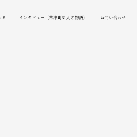
わる
インタビュー（草津町31人の物語）
お問い合わせ