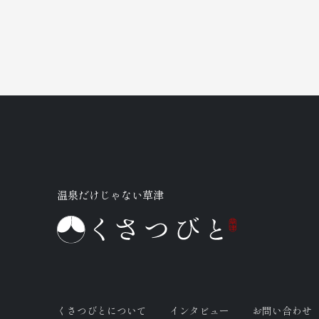
温泉だけじゃない草津
くさつびとについて
インタビュー
お問い合わせ