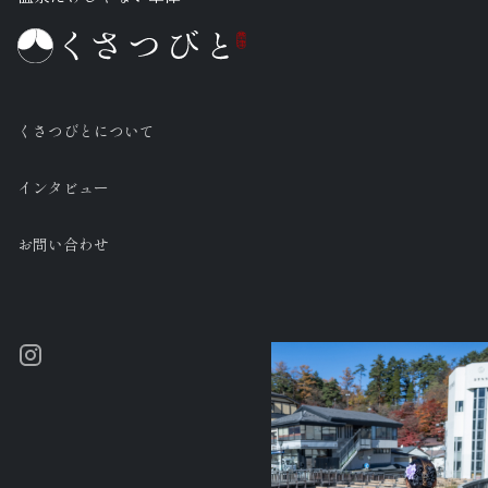
くさつびとについて
インタビュー
お問い合わせ