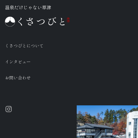
温泉だけじゃない草津
くさつびとについて
インタビュー
お問い合わせ