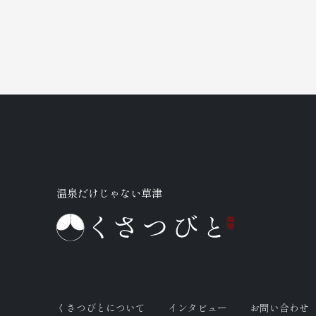
温泉だけじゃない草津
くさつびとについて
インタビュー
お問い合わせ