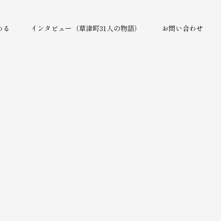
わる
インタビュー（草津町31人の物語）
お問い合わせ