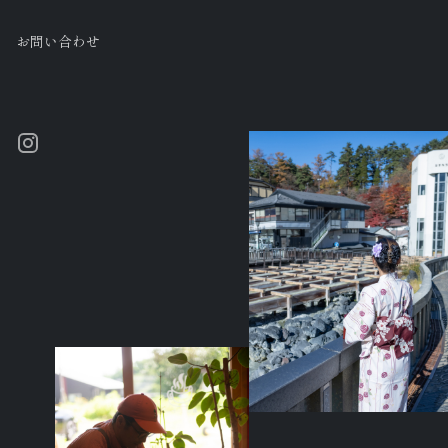
お問い合わせ