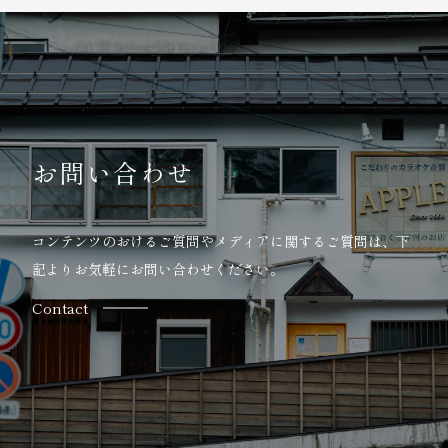
お問い合わせ
コンテンツのおけるご質問やメディアに関するご質問は、
下
記よりお気軽にお問い合わせください。
Contact