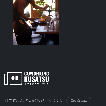
〒377-1711 群馬県吾妻郡草津町草津３２１
Google map