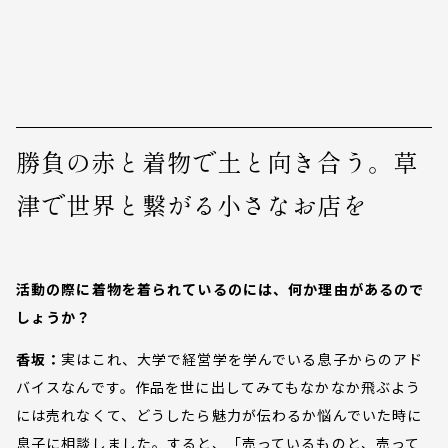
勝負の赤と着物で土と向き合う。草
津で世界と繋がる小さなお店を
活動の際に着物を着られているのには、何か理由があるので
しょうか？
香坂：
実はこれ、大学で経営学を学んでいる息子からのアド
バイスなんです。作品を世に出してみてもなかなか飛ぶよう
には売れなくて、どうしたら魅力が伝わるか悩んでいた時に
息子に相談しました。すると、「売っているものと、売って