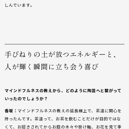
しんでいます。
手びねりの土が放つエネルギーと、
人が輝く瞬間に立ち会う喜び
マインドフルネスの教えから、どのように陶芸へと繋がって
いったのでしょうか？
香坂：
マインドフルネスの教えの延長線上で、茶道に関心を
持ったんです。茶道って、お茶を飲むことだけが目的ではな
くて、お招きされてからお庭の木々や掛け軸、お花を見て季