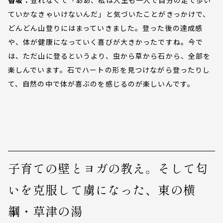
ていかなきゃいけないんだ」と気づいたことがきっかけで、
どんどん山登りにはまっていきました。登った後の達成感
や、体が健康になっていく喜びが大きかったですね。今で
は、ただ山に登るというより、虫から草から石から、全部を
楽しんでいます。石でハートの形を見つけながら登ったりし
て、自然の中で体が喜ぶのを感じるのが楽しいんです。
子育ての壁とヨガの教え。そして匂
いを克服して虜になった、東の横
綱・草津の湯