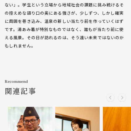
ない」。学生という立場から地域社会の課題に挑み続けるそ
の控えめな語り口の奥にある強さが、少しずつ、しかし確実
に周囲を巻き込み、温泉の新しい当たり前を作っていくはず
です。湯あみ着が特別なものではなく、誰もが当たり前に使
える風景。その日が訪れるのは、そう遠い未来ではないのか
もしれません。
Recommend
関連記事