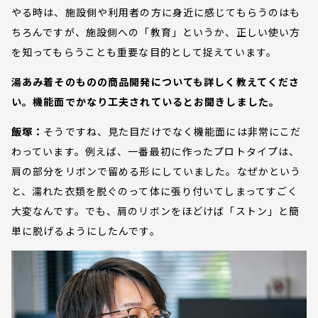
やる時は、施設側や利用者の方に身近に感じてもらうのはも
ちろんですが、施設側への「教育」というか、正しい使い方
を知ってもらうことも重要な目的として捉えています。
湯あみ着そのものの商品開発についても詳しく教えてくださ
い。機能面でかなり工夫されているとお聞きしました。
飯塚：
そうですね、見た目だけでなく機能面には非常にこだ
わっています。例えば、一番最初に作ったプロトタイプは、
肩の部分をリボンで留める形にしていました。なぜかという
と、濡れた衣類を脱ぐのって体に張り付いてしまってすごく
大変なんです。でも、肩のリボンをほどけば「ストン」と簡
単に脱げるようにしたんです。