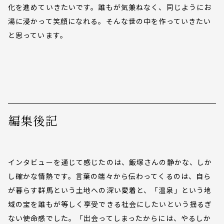
化を進めていきたいです。誰もが気兼ねなく、同じようにお
湯に浸かって笑顔になれる。そんな世の中を作っていきたい
と思っています。
編集後記
インタビューを通じて感じたのは、飯塚さんの静かな、しか
し確かな情熱です。言葉の端々から伝わってくるのは、自ら
が暮らす群馬という土地への深い愛着と、「温泉」という地
域の宝を誰もが等しく享受できる社会にしたいという揺るぎ
ない使命感でした。「出会ってしまったからには、やるしか