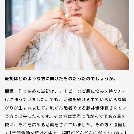
最初はどのような方に向けたものだったのでしょうか。
飯塚：
作り始めた当初は、アトピーなど肌に悩みを持つ方向
けに作っていました。でも、活動を続ける中でいろいろな繋
がりが生まれまして。乳がん患者である藤井佳津枝さんとい
う方と出会ったんです。その方は実際に乳がんで湯あみ着を
使い、それを広める活動をされていました。その方と協働し
て1年間活動を続ける中で、視野がどんどん広がっていきまし