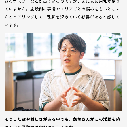
きるポスターなどが出ているのですが、まだまだ周知が足り
ていません。施設側の事情やエリアごとの悩みをもっとちゃ
んとヒアリングして、理解を深めていく必要があると感じて
います。
そうした壁や難しさがある中でも、飯塚さんがこの活動を続