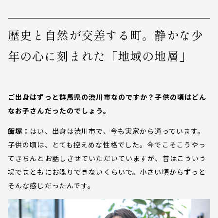
歴史と自然が交差する町。静かな少
年の心に刻まれた「地域の地層」
ご出身はずっと群馬県の渋川市なのですか？子供の頃はどん
なお子さんだったのでしょう。
飯塚：
はい、出身は渋川市で、今も実家から通っています。
子供の頃は、とても控えめな性格でした。今でこそこうやっ
てきちんとお話しさせていただいていますが、昔はこういう
場でまともにお喋りできないくらいで。小さい頃からずっと
そんな感じだったんです。