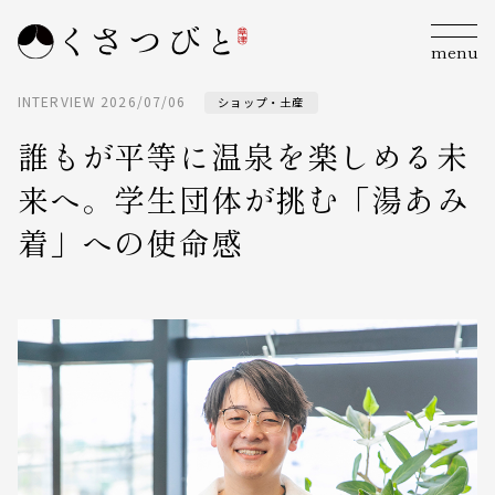
menu
INTERVIEW
2026/07/06
ショップ・土産
誰もが平等に温泉を楽しめる未
来へ。学生団体が挑む「湯あみ
着」への使命感