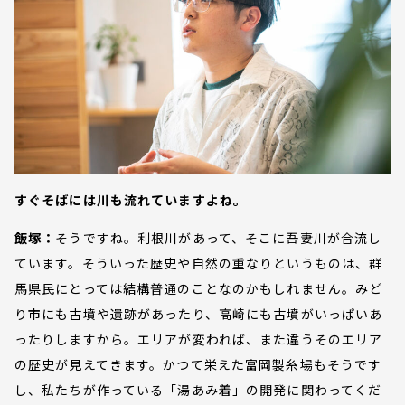
すぐそばには川も流れていますよね。
飯塚：
そうですね。利根川があって、そこに吾妻川が合流し
ています。そういった歴史や自然の重なりというものは、群
馬県民にとっては結構普通のことなのかもしれません。みど
り市にも古墳や遺跡があったり、高崎にも古墳がいっぱいあ
ったりしますから。エリアが変われば、また違うそのエリア
の歴史が見えてきます。かつて栄えた富岡製糸場もそうです
し、私たちが作っている「湯あみ着」の開発に関わってくだ