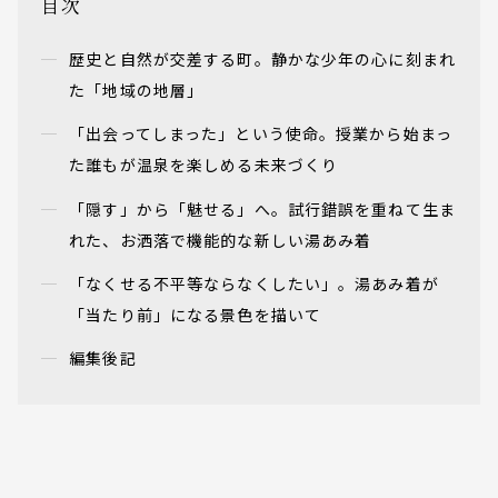
目次
歴史と自然が交差する町。静かな少年の心に刻まれ
た「地域の地層」
「出会ってしまった」という使命。授業から始まっ
た誰もが温泉を楽しめる未来づくり
「隠す」から「魅せる」へ。試行錯誤を重ねて生ま
れた、お洒落で機能的な新しい湯あみ着
「なくせる不平等ならなくしたい」。湯あみ着が
「当たり前」になる景色を描いて
編集後記