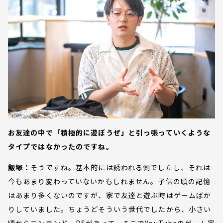
お友達の中で「積極的に遊ぼうぜ」と引っ張っていくような
タイプではなかったのですね。
飯塚：
そうですね。基本的には誘われる側でしたし、それは
今もあまり変わっていないかもしれません。子供の頃の記憶
はあまり多くないのですが、家で友達と遊ぶ時はゲームばか
りしていました。ちょうどそういう世代でしたから、小さい