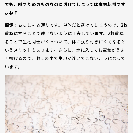
でも、隠すためのものなのに透けてしまっては本末転倒です
よね？
飯塚：
おっしゃる通りです。単体だと透けてしまうので、2枚
重ねにすることで透けないように工夫しています。2枚重ね
ることで生地同士がくっついて、体に張り付きにくくなると
いうメリットもあります。さらに、水に入っても空気がうま
く抜けるので、お湯の中で生地が浮いてこないようになって
います。