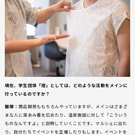
現在、学生団体「燈」としては、どのような活動をメインに
行っているのですか？
飯塚：
商品開発ももちろんやっていますが、メインはさまざ
まな人に湯あみ着を広めたり、温泉施設に対して「こういう
ものなんですよ」と説明していくことです。マルシェに出た
り、自分たちでイベントを主催したりもします。イベントを