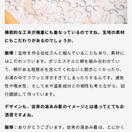
機能的な工夫が幾重にも重なっているのですね。生地の素材
にもこだわりがあるのでしょうか。
飯塚：
生地を作る会社さんと組んでいることもあり、素材に
はこだわっています。ポリエステルと綿を組み合わせてい
て、綿がある程度水を含んでくれないと脱ぎにくかったり、
お湯の中でフワッと浮きすぎてしまったりするんです。通気
性や吸水性、そして水や温泉成分との相性も考えながら、試
行錯誤して作っています。
デザインも、従来の湯あみ着のイメージとは違ってとてもお
洒落ですよね。
飯塚：
ありがとうございます。従来の湯あみ着は、とにかく