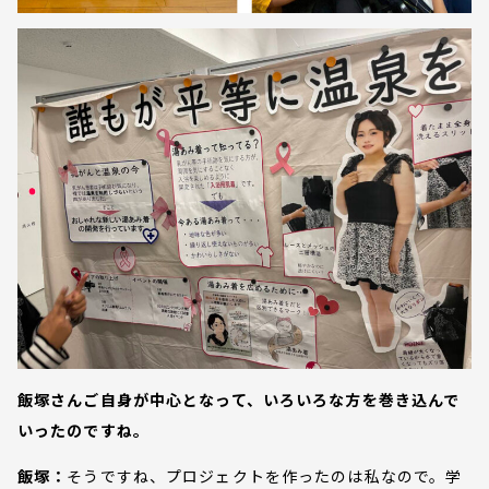
飯塚さんご自身が中心となって、いろいろな方を巻き込んで
いったのですね。
飯塚：
そうですね、プロジェクトを作ったのは私なので。学