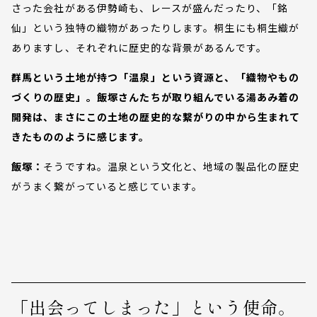
さった会社がある伊勢崎も、レースが盛んだったり、「銘
仙」という独特の織物があったりします。桐生にも桐生織が
ありますし、それぞれに歴史的な背景があるんです。
群馬という土地が持つ「温泉」という資源と、「織物やもの
づくりの歴史」。飯塚さんたちが取り組んでいる湯あみ着の
開発は、まさにこの土地の歴史的な繋がりの中から生まれて
きたもののように感じます。
飯塚：
そうですね。温泉という文化と、地域の製品化の歴史
がうまく繋がっていると感じています。
「出会ってしまった」という使命。