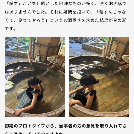
「隠す」ことを目的とした地味なものが多く、全くお洒落で
はありませんでした。それに疑問を抱いて、「隠すんじゃな
くて、見せてやろう」というお洒落さを求めた結果が今の形
です。
初期のプロトタイプから、当事者の方の意見を取り入れてさ
らに進化しているのですよね。