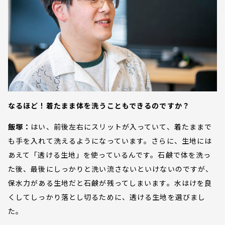
なるほど！着たまま体を洗うこともできるのですか？
飯塚：
はい、前後左右にスリットが入っていて、着たままで
も手を入れて洗えるようになっています。さらに、生地には
あえて「透ける生地」を使っているんです。石鹸で体を洗っ
た後、最後にしっかりと洗い流さないといけないのですが、
保水力がある生地だと石鹸が残ってしまいます。水はけを良
くしてしっかり落とし切るために、透ける生地を選びまし
た。