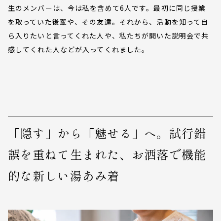
生のメンバーは、今は私を含めて6人です。最初に同じ授業
を取っていた後輩や、その友達。それから、活動を知って自
ら入りたいと言ってくれた人や、私たちが開いた説明会で共
感してくれた人などが入ってくれました。
「隠す」から「魅せる」へ。試行錯
誤を重ねて生まれた、お洒落で機能
的な新しい湯あみ着