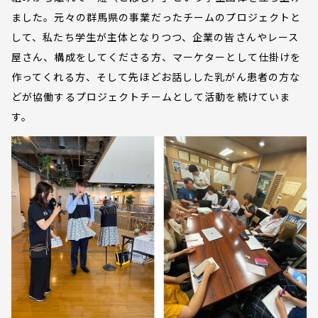
ました。元々の群馬県の事業だったチームのプロジェクトと
して、私たち学生が主体となりつつ、企業の皆さんやレース
屋さん、構成をしてくださる方、マーケターとして仕掛けを
作ってくれる方、そして先ほどお話しした乳がん患者の方な
どが協働するプロジェクトチームとして活動を続けていま
す。