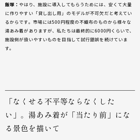
飯塚：
やはり、施設に導入してもらうためには、安くて大量
に作りやすい「貸し出し用」のモデルが不可欠だと考えてい
るからです。市場には500円程度の不織布のものから様々な
湯あみ着がありますが、私たちは最終的に6000円くらいで、
施設側が扱いやすいものを目指して試行錯誤を続けていま
す。
「なくせる不平等ならなくした
い」。湯あみ着が「当たり前」にな
る景色を描いて