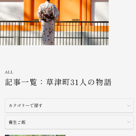
ALL
記事一覧：草津町31人の物語
カテゴリーで探す
養生ご飯