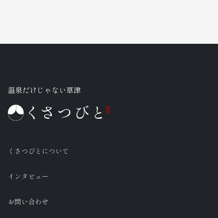
温泉だけじゃない草津
くさつびとについて
インタビュー
お問い合わせ