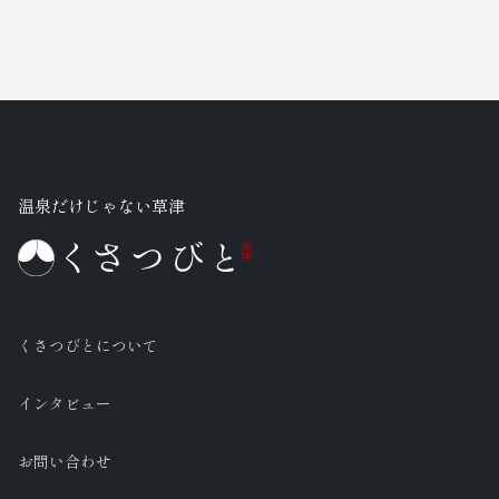
温泉だけじゃない草津
くさつびとについて
インタビュー
お問い合わせ