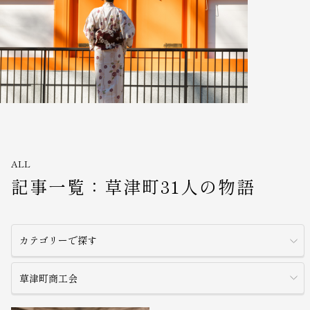
ALL
記事一覧：草津町31人の物語
カテゴリーで探す
草津町商工会