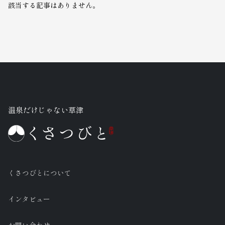
該当する記事はありません。
温泉だけじゃない草津
くさつびとについて
インタビュー
お問い合わせ