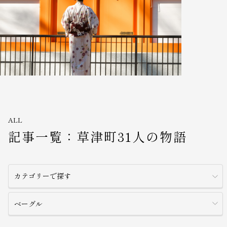
ALL
記事一覧：草津町31人の物語
カテゴリーで探す
ベーグル