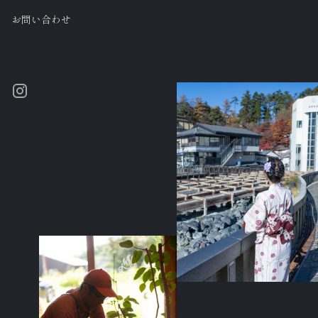
お問い合わせ