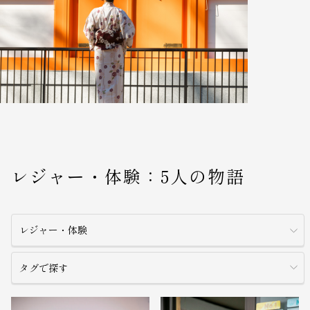
レジャー・体験：5人の物語
レジャー・体験
タグで探す