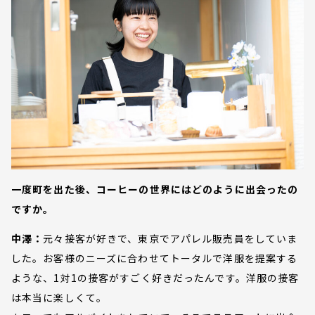
一度町を出た後、コーヒーの世界にはどのように出会ったの
ですか。
中澤：
元々接客が好きで、東京でアパレル販売員をしていま
した。お客様のニーズに合わせてトータルで洋服を提案する
ような、1対1の接客がすごく好きだったんです。洋服の接客
は本当に楽しくて。