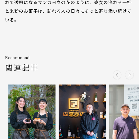
れて透明になるサンカヨウの花のように、彼女の淹れる一杯
と米粉のお菓子は、訪れる人の日々にそっと寄り添い続けて
いる。
Recommend
関連記事