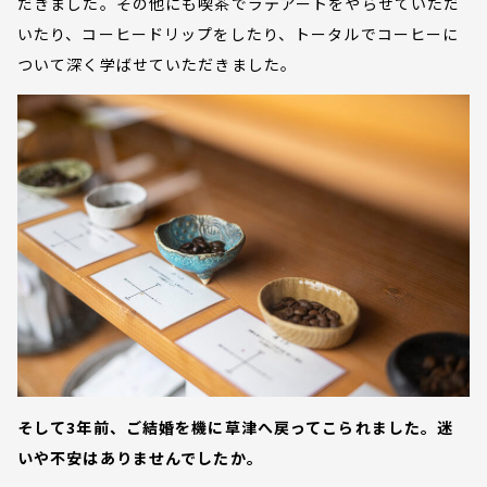
だきました。その他にも喫茶でラテアートをやらせていただ
いたり、コーヒードリップをしたり、トータルでコーヒーに
ついて深く学ばせていただきました。
そして3年前、ご結婚を機に草津へ戻ってこられました。迷
いや不安はありませんでしたか。