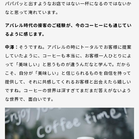
パパパッと出すようなお店ではない一杯になるのではないか
なと思って淹れています。
アパレル時代の接客のご経験が、今のコーヒーにも通じてい
るように感じます。
中澤：
そうですね。アパレルの時にトータルでお客様に提案
していたように、コーヒーも本当に、お客様一人ひとりによ
って「美味しい」と思うものが違うんだなと学んで。だから
こそ、自分が「美味しい」と信じられるものを自信を持って
提供して、それに共感してくれるお客様と出会えたら嬉しい
ですね。コーヒーの世界は深すぎてまだまだ答えがないよう
な世界で、面白いです。