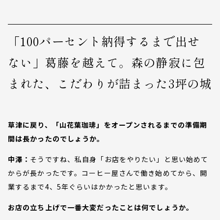
「100パーセント納得するまで出せ
ない」葛藤を越えて。森の静寂に包
まれた、こだわりが詰まった3坪の城
草津に戻り、「山花葉珈琲」をオープンされるまでの準備期
間は長かったのでしょうか。
中澤：
そうですね、私自身「お店をやりたい」と思い始めて
からが長かったです。コーヒー屋さんで働き始めてから、開
業するまで4、5年ぐらいはかかったと思います。
お店の立ち上げで一番大変だったことは何でしょうか。