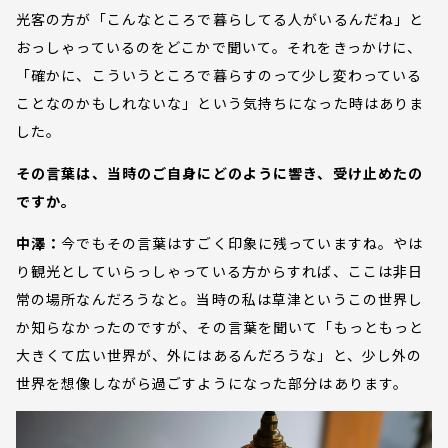
光客の方が「こんなところで暮らしてる人がいるんだね」と
おっしゃっているのをどこかで聞いて。それをきっかけに、
「確かに、こういうところで暮らすのって少し変わっている
ことなのかもしれないな」という気持ちになった時はありま
した。
その言葉は、当時のご自身にどのように響き、受け止めたの
ですか。
中澤：
今でもその言葉はすごく印象に残っていますね。やは
り観光としていらっしゃっている方からすれば、ここは非日
常の場所なんだろうなと。当時の私は草津というこの世界し
か知らなかったのですが、その言葉を聞いて「もっともっと
大きくて広い世界が、外にはあるんだろうな」と、少し外の
世界を想像しながら過ごすようになった部分はあります。