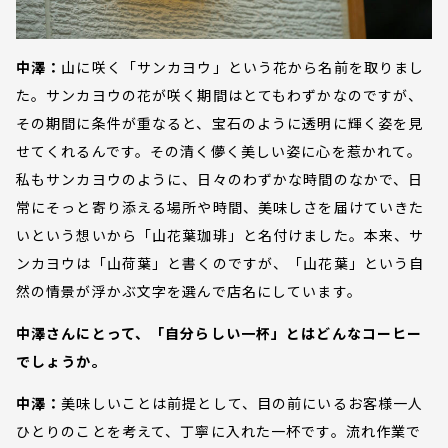
中澤：
山に咲く「サンカヨウ」という花から名前を取りまし
た。サンカヨウの花が咲く期間はとてもわずかなのですが、
その期間に条件が重なると、宝石のように透明に輝く姿を見
せてくれるんです。その清く儚く美しい姿に心を惹かれて。
私もサンカヨウのように、日々のわずかな時間のなかで、日
常にそっと寄り添える場所や時間、美味しさを届けていきた
いという想いから「山花葉珈琲」と名付けました。本来、サ
ンカヨウは「山荷葉」と書くのですが、「山花葉」という自
然の情景が浮かぶ文字を選んで店名にしています。
中澤さんにとって、「自分らしい一杯」とはどんなコーヒー
でしょうか。
中澤：
美味しいことは前提として、目の前にいるお客様一人
ひとりのことを考えて、丁寧に入れた一杯です。流れ作業で