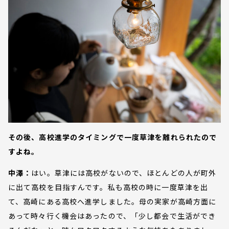
その後、高校進学のタイミングで一度草津を離れられたので
すよね。
中澤：
はい。草津には高校がないので、ほとんどの人が町外
に出て高校を目指すんです。私も高校の時に一度草津を出
て、高崎にある高校へ進学しました。母の実家が高崎方面に
あって時々行く機会はあったので、「少し都会で生活ができ