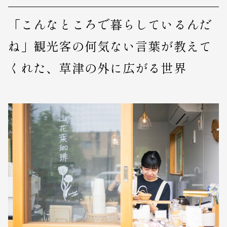
「こんなところで暮らしているんだ
ね」観光客の何気ない言葉が教えて
くれた、草津の外に広がる世界