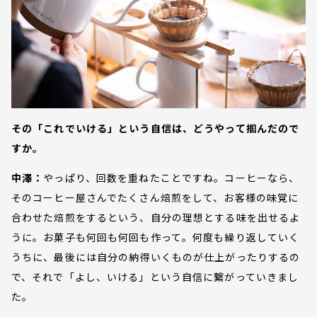
その「これでいける」という自信は、どうやって掴んだので
すか。
中澤：
やっぱり、回数を重ねたことですね。コーヒーなら、
そのコーヒー屋さんでたくさん焙煎をして、お客様の味覚に
合わせた焙煎をするという、自分の理想とする味を出せるよ
うに。お菓子も何回も何回も作って。何度も繰り返していく
うちに、最後には自分の納得いくものが仕上がったりするの
で、それで「よし、いける」という自信に繋がっていきまし
た。