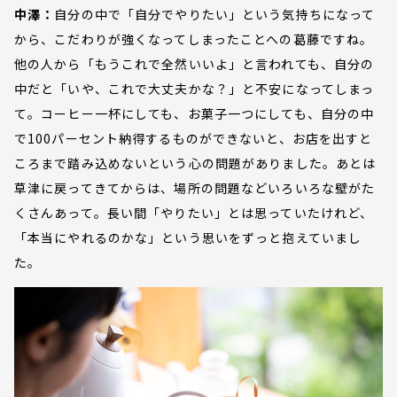
中澤：
自分の中で「自分でやりたい」という気持ちになって
から、こだわりが強くなってしまったことへの葛藤ですね。
他の人から「もうこれで全然いいよ」と言われても、自分の
中だと「いや、これで大丈夫かな？」と不安になってしまっ
て。コーヒー一杯にしても、お菓子一つにしても、自分の中
で100パーセント納得するものができないと、お店を出すと
ころまで踏み込めないという心の問題がありました。あとは
草津に戻ってきてからは、場所の問題などいろいろな壁がた
くさんあって。長い間「やりたい」とは思っていたけれど、
「本当にやれるのかな」という思いをずっと抱えていまし
た。