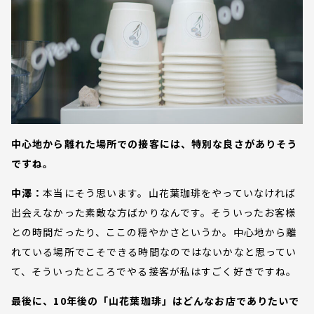
中心地から離れた場所での接客には、特別な良さがありそう
ですね。
中澤：
本当にそう思います。山花葉珈琲をやっていなければ
出会えなかった素敵な方ばかりなんです。そういったお客様
との時間だったり、ここの穏やかさというか。中心地から離
れている場所でこそできる時間なのではないかなと思ってい
て、そういったところでやる接客が私はすごく好きですね。
最後に、10年後の「山花葉珈琲」はどんなお店でありたいで