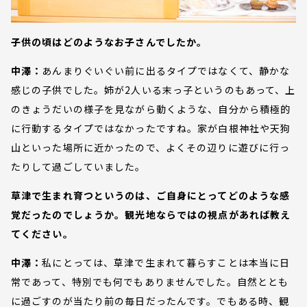
子供の頃はどのようなお子さんでしたか。
中澤：
あんまりぐいぐい前に出るタイプではなくて、静かな
感じの子供でした。姉が2人いる末っ子というのもあって、上
のきょうだいの様子を見ながら動くような、自分から積極的
に行動するタイプではなかったですね。家が白根神社や天狗
山といった場所に近かったので、よくその辺りに遊びに行っ
たりして過ごしていました。
草津で生まれ育つというのは、ご自身にとってどのような感
覚だったのでしょうか。観光地ならではの視点があれば教え
てください。
中澤：
私にとっては、草津で生まれて暮らすことは本当に日
常であって、特別でも何でもありませんでした。自然ととも
に過ごすのが当たり前の毎日だったんです。でもある時、観