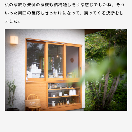
私の家族も夫側の家族も結構嬉しそうな感じでしたね。そう
いった周囲の反応もきっかけになって、戻ってくる決断をし
ました。