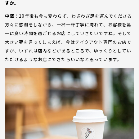
すか。
中澤：
10年後も今も変わらず、わざわざ足を運んでくださる
方々に感謝をしながら、一杯一杯丁寧に淹れて、お客様を第
一に良い時間を過ごせるお店にしていきたいですね。そして
大きい夢を言ってしまえば、今はテイクアウト専門のお店で
すが、いずれは店内などがあるところで、ゆっくりとしてい
ただけるようなお店にできたらいいなと思っています。