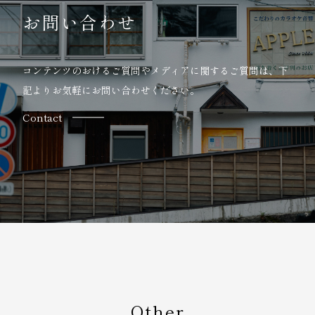
お問い合わせ
コンテンツのおけるご質問やメディアに関するご質問は、
下
記よりお気軽にお問い合わせください。
Contact
Other