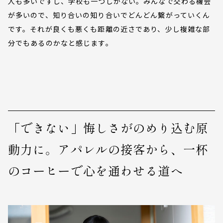
人も多いですし、学校も一つしかない。みんなで交わる機会
が多いので、知り合いの知り合いでどんどん繋がっていくん
です。それが良くも悪くも距離の近さであり、少し複雑な部
分でもあるのかなと感じます。
「できない」悔しさがのめり込む原
動力に。アパレルの接客から、一杯
のコーヒーで心を通わせる道へ