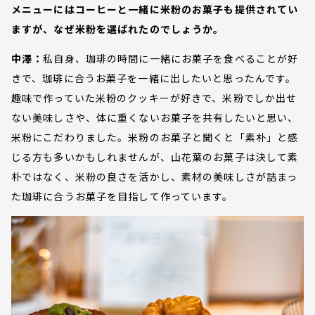
メニューにはコーヒーと一緒に米粉のお菓子も提供されてい
ますが、なぜ米粉を選ばれたのでしょうか。
中澤：
私自身、珈琲の時間に一緒にお菓子を食べることが好
きで、珈琲に合うお菓子を一緒に出したいと思ったんです。
趣味で作っていた米粉のクッキーが好きで、米粉でしか出せ
ない美味しさや、体に重くないお菓子を共有したいと思い、
米粉にこだわりました。米粉のお菓子と聞くと「素朴」と感
じる方も多いかもしれませんが、山花葉のお菓子は決して素
朴ではなく、米粉の良さを活かし、素材の美味しさが詰まっ
た珈琲に合うお菓子を目指して作っています。