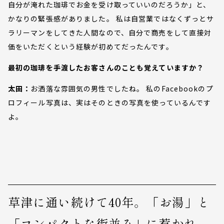
自分が淹れた珈琲でお金を受け取っていいのだろうか」と、
かなりの緊張感がありました。 私は自営業ではなくずっとサ
ラリーマンをしてきた人間なので、自分で商売をして直接対
価をいただくという経験が初めてだったんです。
最初の珈琲を手渡したお客さんのことも覚えていますか？
太田：
お洒落な雰囲気の男性でしたね。 私のFacebookのプ
ロフィール写真は、実はそのときの写真を使っているんです
よ。
草津に通い続けて40年。「お湯」と
「コンパクトな街並み」に惹かれ、