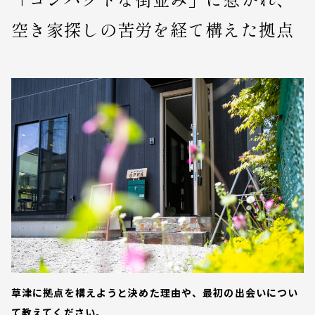
空き家探しの苦労を経て構えた拠点
草津に拠点を構えようと決めた理由や、最初の出会いについ
て教えてください。