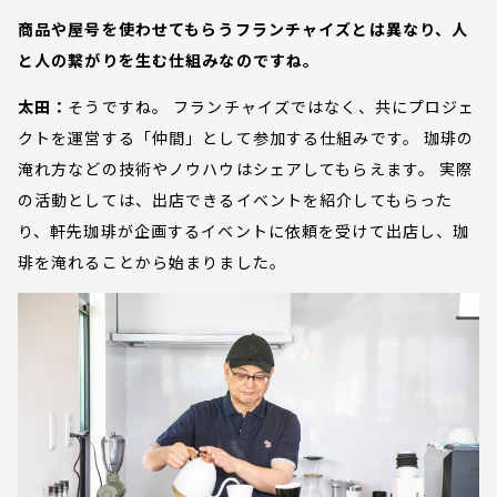
商品や屋号を使わせてもらうフランチャイズとは異なり、人
と人の繋がりを生む仕組みなのですね。
太田：
そうですね。 フランチャイズではなく、共にプロジェ
クトを運営する「仲間」として参加する仕組みです。 珈琲の
淹れ方などの技術やノウハウはシェアしてもらえます。 実際
の活動としては、出店できるイベントを紹介してもらった
り、軒先珈琲が企画するイベントに依頼を受けて出店し、珈
琲を淹れることから始まりました。