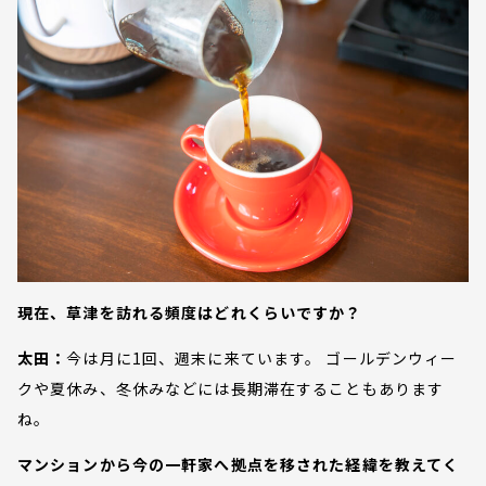
現在、草津を訪れる頻度はどれくらいですか？
太田：
今は月に1回、週末に来ています。 ゴールデンウィー
クや夏休み、冬休みなどには長期滞在することもあります
ね。
マンションから今の一軒家へ拠点を移された経緯を教えてく