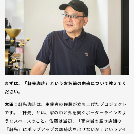
まずは、「軒先珈琲」というお名前の由来について教えてく
ださい。
太田：
軒先珈琲は、主催者の佐藤が立ち上げたプロジェクト
です。「軒先」とは、家の中と外を繋ぐボーダーラインのよ
うなスペースのこと。佐藤は当初、「商店街の空き店舗の
『軒先』にポップアップの珈琲店を出せないか」というアイ