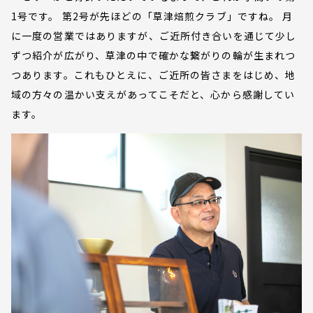
1号です。 第2号が先ほどの「草津焙煎クラブ」ですね。 月
に一度の営業ではありますが、ご近所付き合いを通じて少し
ずつ紹介が広がり、草津の中で確かな繋がりの輪が生まれつ
つあります。これもひとえに、ご近所の皆さまをはじめ、地
域の方々の温かい支えがあってこそだと、心から感謝してい
ます。