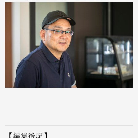
【編集後記】