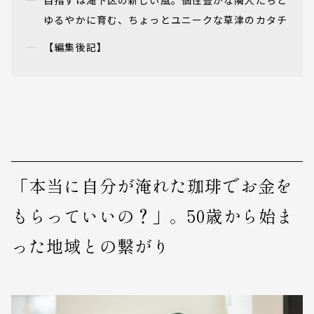
ゆるやかに育む、ちょっとユニークな草津のカタチ
【編集後記】
「本当に自分が淹れた珈琲でお金を
もらっていいの？」。50歳から始ま
った地域との繋がり