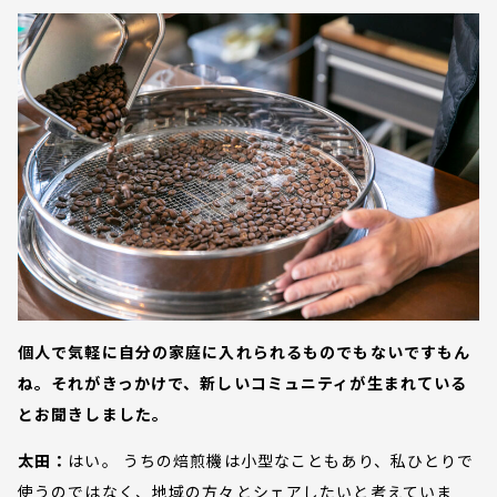
個人で気軽に自分の家庭に入れられるものでもないですもん
ね。それがきっかけで、新しいコミュニティが生まれている
とお聞きしました。
太田：
はい。 うちの焙煎機は小型なこともあり、私ひとりで
使うのではなく、地域の方々とシェアしたいと考えていま