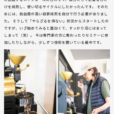
けを焙煎し、使い切るサイクルにしたかったんです。 そのた
めには、自由度の高い自家焙煎を自分で行う必要がありまし
た。 そうして「やらざるを得ない」状況からスタートしたの
ですが、いざ始めてみると面白くて、すっかり沼にはまって
しまって（笑）。 今は専門家の方に教わったりセミナーに参
加したりしながら、少しずつ技術を磨いている最中です。