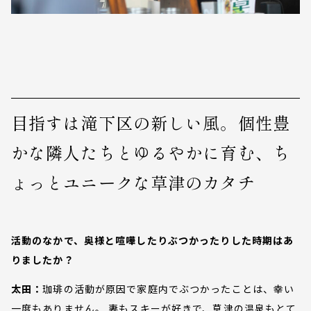
目指すは滝下区の新しい風。個性豊
かな隣人たちとゆるやかに育む、ち
ょっとユニークな草津のカタチ
活動のなかで、奥様と喧嘩したりぶつかったりした時期はあ
りましたか？
太田：
珈琲の活動が原因で家庭内でぶつかったことは、幸い
一度もありません。 妻もスキーが好きで、草津の温泉もとて