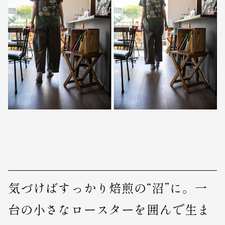
気づけばすっかり焙煎の“沼”に。一
台の小さなロースターを囲んで生ま