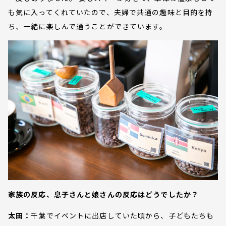
も気に入ってくれていたので、夫婦で共通の趣味と目的を持
ち、一緒に楽しんで通うことができています。
家族の反応、息子さんと娘さんの反応はどうでしたか？
太田：
千葉でイベントに出店していた頃から、子どもたちも