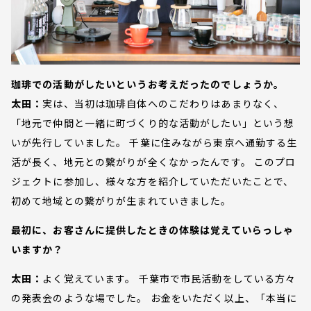
珈琲での活動がしたいというお考えだったのでしょうか。
太田：
実は、当初は珈琲自体へのこだわりはあまりなく、
「地元で仲間と一緒に町づくり的な活動がしたい」という想
いが先行していました。 千葉に住みながら東京へ通勤する生
活が長く、地元との繋がりが全くなかったんです。 このプロ
ジェクトに参加し、様々な方を紹介していただいたことで、
初めて地域との繋がりが生まれていきました。
最初に、お客さんに提供したときの体験は覚えていらっしゃ
いますか？
太田：
よく覚えています。 千葉市で市民活動をしている方々
の発表会のような場でした。 お金をいただく以上、「本当に